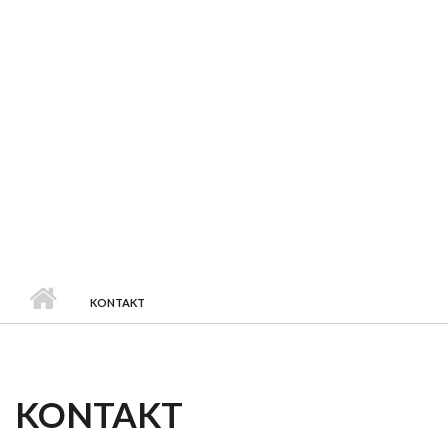
KONTAKT
KONTAKT